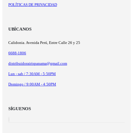
POLÍTICAS DE PRIVACIDAD
UBÍCANOS
Calidonia. Avenida Perú, Entre Calle 26 y 25
6688-1806
distribuidorairispanama@gmail.com
Lun - sab / 7:30AM - 5:50PM
Domingo / 9:00AM - 4:50PM
SÍGUENOS