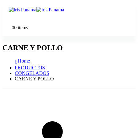
0
0 items
CARNE Y POLLO
Home
PRODUCTOS
CONGELADOS
CARNE Y POLLO