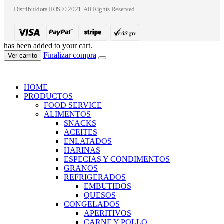
Distribuidora IRIS © 2021. All Rights Reserved
has been added to your cart.
Finalizar compra
Ver carrito
HOME
PRODUCTOS
FOOD SERVICE
ALIMENTOS
SNACKS
ACEITES
ENLATADOS
HARINAS
ESPECIAS Y CONDIMENTOS
GRANOS
REFRIGERADOS
EMBUTIDOS
QUESOS
CONGELADOS
APERITIVOS
CARNE Y POLLO