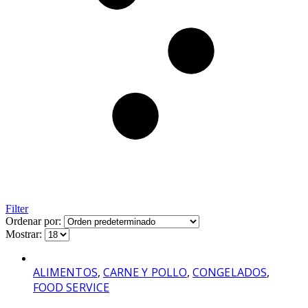
Filter
Ordenar por:
Mostrar:
ALIMENTOS
,
CARNE Y POLLO
,
CONGELADOS
,
FOOD SERVICE