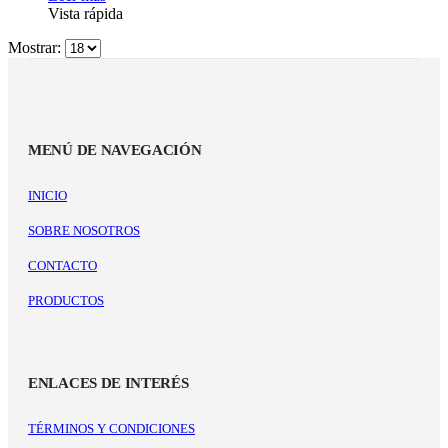
Vista rápida
Mostrar:
MENÚ DE NAVEGACIÓN
INICIO
SOBRE NOSOTROS
CONTACTO
PRODUCTOS
ENLACES DE INTERÉS
TÉRMINOS Y CONDICIONES