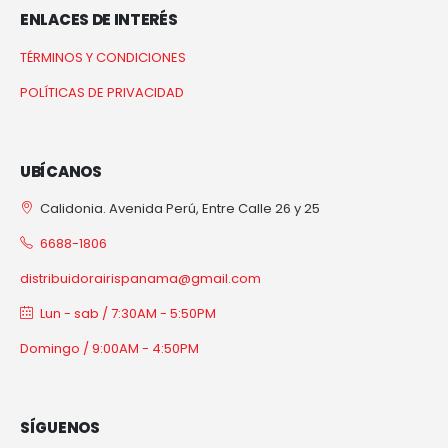
ENLACES DE INTERÉS
TÉRMINOS Y CONDICIONES
POLÍTICAS DE PRIVACIDAD
UBÍCANOS
Calidonia. Avenida Perú, Entre Calle 26 y 25
6688-1806
distribuidorairispanama@gmail.com
Lun - sab / 7:30AM - 5:50PM
Domingo / 9:00AM - 4:50PM
SÍGUENOS