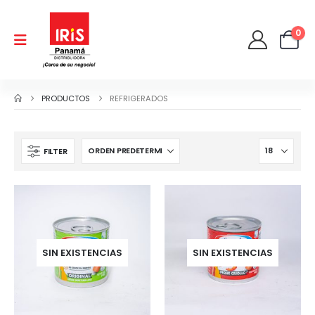
0
PRODUCTOS
REFRIGERADOS
FILTER
SIN EXISTENCIAS
SIN EXISTENCIAS