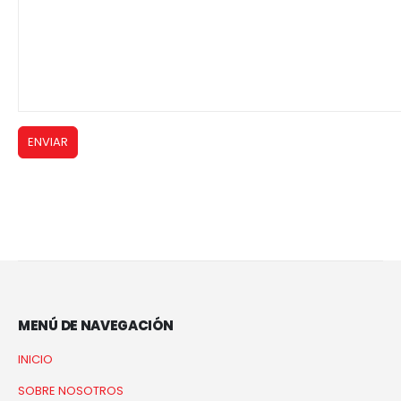
MENÚ DE NAVEGACIÓN
INICIO
SOBRE NOSOTROS