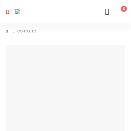
0
CONTACTO