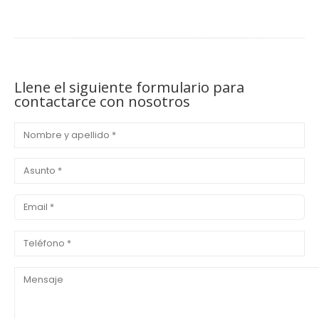
Llene el siguiente formulario para
contactarce con nosotros