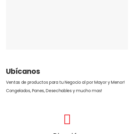
Ubícanos
Ventas de productos para tu Negocio al por Mayor y Menor!
Congelados, Panes, Desechables y mucho mas!