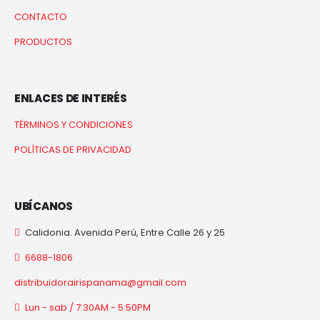
CONTACTO
PRODUCTOS
ENLACES DE INTERÉS
TÉRMINOS Y CONDICIONES
POLÍTICAS DE PRIVACIDAD
UBÍCANOS
Calidonia. Avenida Perú, Entre Calle 26 y 25
6688-1806
distribuidorairispanama@gmail.com
Lun - sab / 7:30AM - 5:50PM