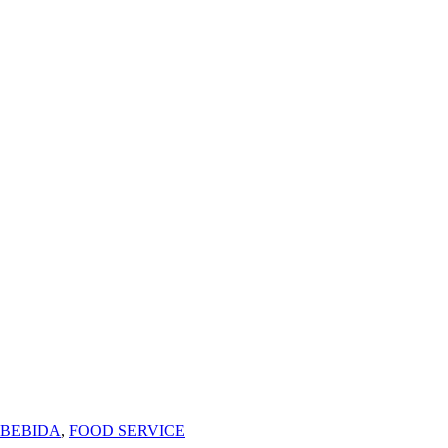
BEBIDA
,
FOOD SERVICE