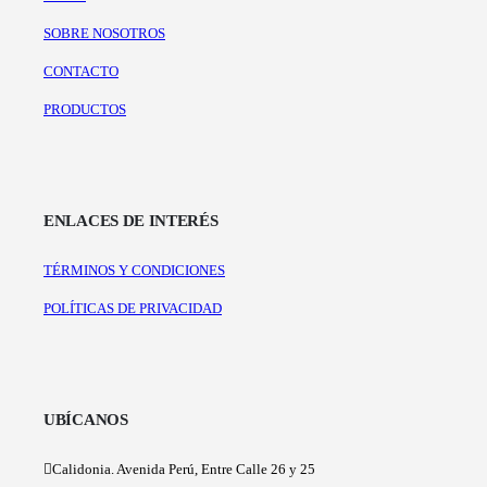
SOBRE NOSOTROS
CONTACTO
PRODUCTOS
ENLACES DE INTERÉS
TÉRMINOS Y CONDICIONES
POLÍTICAS DE PRIVACIDAD
UBÍCANOS
Calidonia. Avenida Perú, Entre Calle 26 y 25