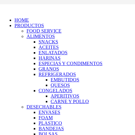
HOME
PRODUCTOS
FOOD SERVICE
ALIMENTOS
SNACKS
ACEITES
ENLATADOS
HARINAS
ESPECIAS Y CONDIMENTOS
GRANOS
REFRIGERADOS
EMBUTIDOS
QUESOS
CONGELADOS
APERITIVOS
CARNE Y POLLO
DESECHABLES
ENVASES
FOAM
PLASTICO
BANDEJAS
BOLSAS