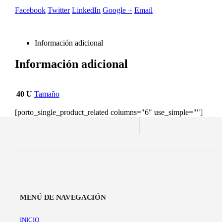
Facebook
Twitter
LinkedIn
Google +
Email
Información adicional
Información adicional
40 U
Tamaño
[porto_single_product_related columns="6" use_simple=""]
MENÚ DE NAVEGACIÓN
INICIO