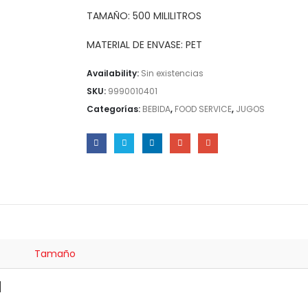
TAMAÑO: 500 MILILITROS
MATERIAL DE ENVASE: PET
Availability:
Sin existencias
SKU:
9990010401
Categorías:
BEBIDA
,
FOOD SERVICE
,
JUGOS
Tamaño
]