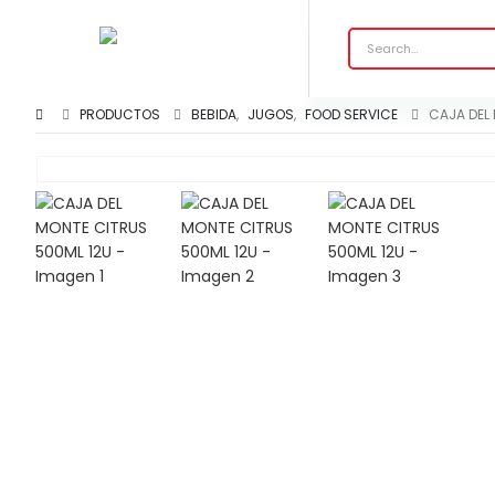
PRODUCTOS
BEBIDA
,
JUGOS
,
FOOD SERVICE
CAJA DEL