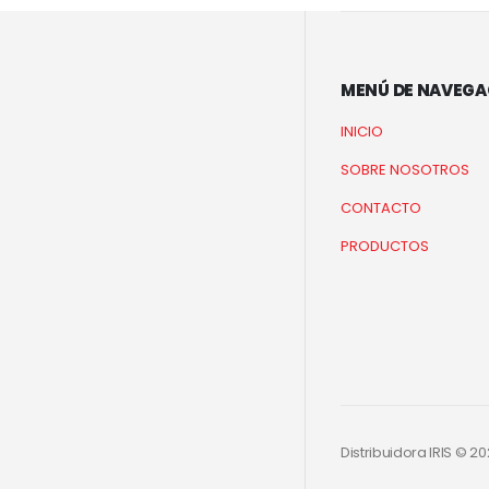
MENÚ DE NAVEGA
INICIO
SOBRE NOSOTROS
CONTACTO
PRODUCTOS
Distribuidora IRIS © 20