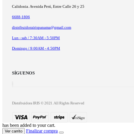
Calidonia. Avenida Perú, Entre Calle 26 y 25
6688-1806
distribuidorairispanama@gmail.com
Lun - sab / 7:30AM - 5:50PM
Domingo / 9:00AM - 4:50PM
SÍGUENOS
Distribuidora IRIS © 2021. All Rights Reserved
has been added to your cart.
Finalizar compra
Ver carrito