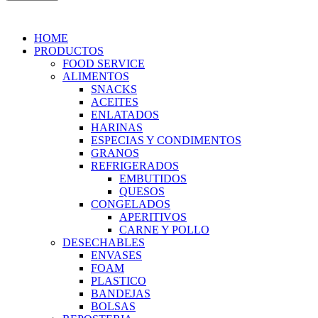
HOME
PRODUCTOS
FOOD SERVICE
ALIMENTOS
SNACKS
ACEITES
ENLATADOS
HARINAS
ESPECIAS Y CONDIMENTOS
GRANOS
REFRIGERADOS
EMBUTIDOS
QUESOS
CONGELADOS
APERITIVOS
CARNE Y POLLO
DESECHABLES
ENVASES
FOAM
PLASTICO
BANDEJAS
BOLSAS