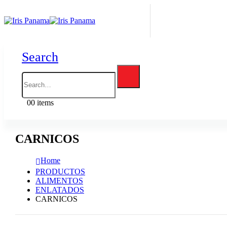
Search
0
0 items
CARNICOS
Home
PRODUCTOS
ALIMENTOS
ENLATADOS
CARNICOS