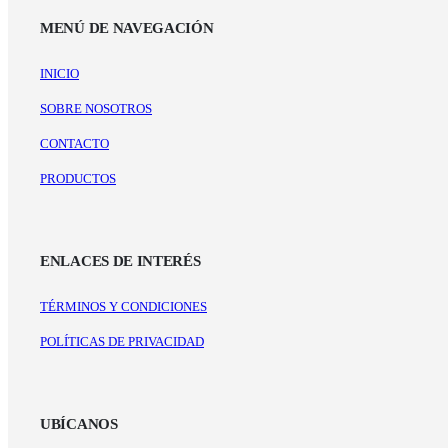
MENÚ DE NAVEGACIÓN
INICIO
SOBRE NOSOTROS
CONTACTO
PRODUCTOS
ENLACES DE INTERÉS
TÉRMINOS Y CONDICIONES
POLÍTICAS DE PRIVACIDAD
UBÍCANOS