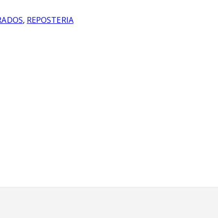
RADOS
,
REPOSTERIA