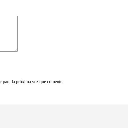
r para la próxima vez que comente.