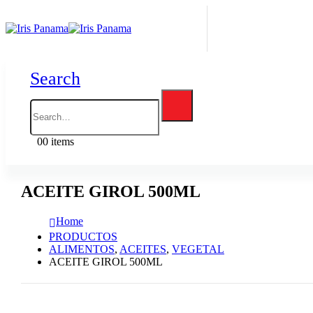
Search
0
0 items
ACEITE GIROL 500ML
Home
PRODUCTOS
ALIMENTOS
,
ACEITES
,
VEGETAL
ACEITE GIROL 500ML