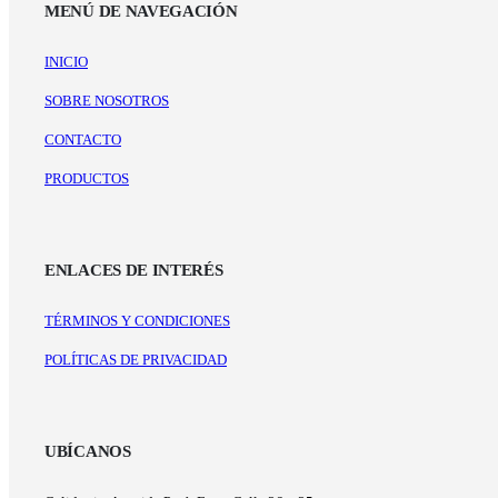
MENÚ DE NAVEGACIÓN
INICIO
SOBRE NOSOTROS
CONTACTO
PRODUCTOS
ENLACES DE INTERÉS
TÉRMINOS Y CONDICIONES
POLÍTICAS DE PRIVACIDAD
UBÍCANOS