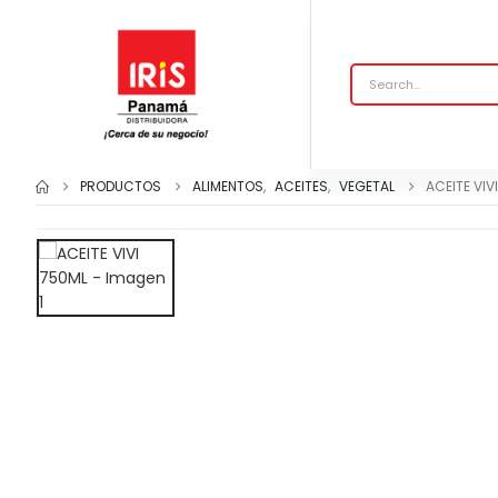
PRODUCTOS
ALIMENTOS
,
ACEITES
,
VEGETAL
ACEITE VIV