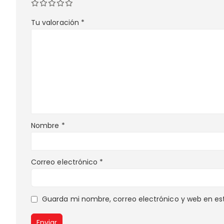
Tu valoración
*
Nombre
*
Correo electrónico
*
Guarda mi nombre, correo electrónico y web en es