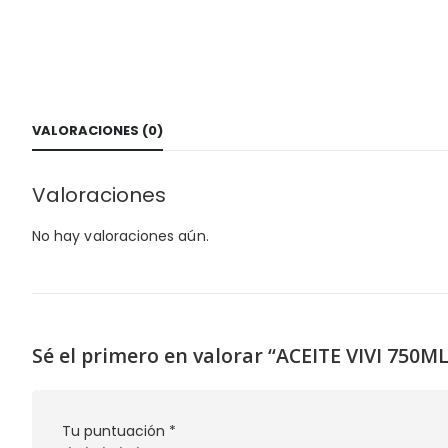
VALORACIONES (0)
Valoraciones
No hay valoraciones aún.
Sé el primero en valorar “ACEITE VIVI 750ML
Tu puntuación
*