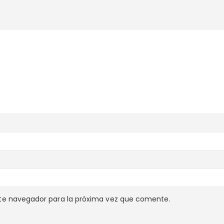
te navegador para la próxima vez que comente.