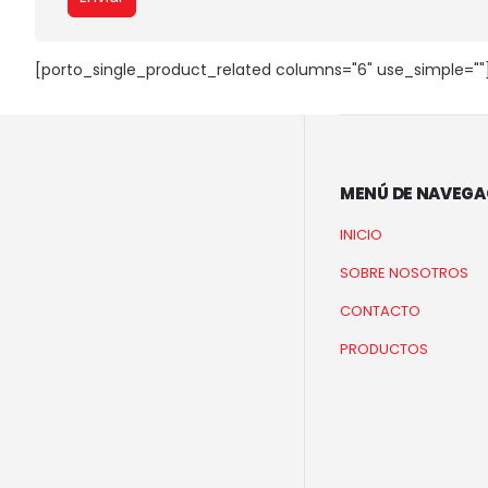
[porto_single_product_related columns="6" use_simple=""
MENÚ DE NAVEGA
INICIO
SOBRE NOSOTROS
CONTACTO
PRODUCTOS