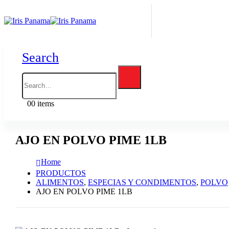
Search
0
0 items
AJO EN POLVO PIME 1LB
Home
PRODUCTOS
ALIMENTOS
,
ESPECIAS Y CONDIMENTOS
,
POLVO
AJO EN POLVO PIME 1LB