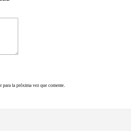
r para la próxima vez que comente.