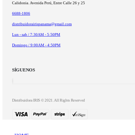
Calidonia. Avenida Perú, Entre Calle 26 y 25
6688-1806
distribuidorairispanama@gmail.com
Lun - sab / 7:30AM - 5:50PM
Domingo / 9:00AM - 4:50PM
SÍGUENOS
Distribuidora IRIS © 2021. All Rights Reserved