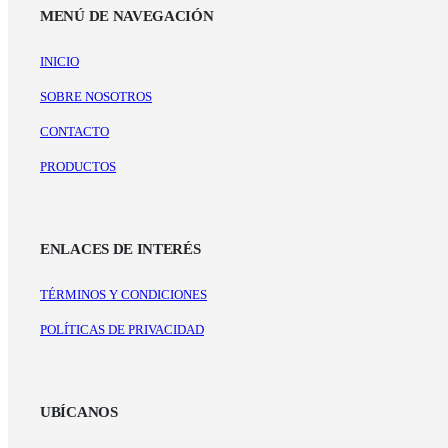
MENÚ DE NAVEGACIÓN
INICIO
SOBRE NOSOTROS
CONTACTO
PRODUCTOS
ENLACES DE INTERÉS
TÉRMINOS Y CONDICIONES
POLÍTICAS DE PRIVACIDAD
UBÍCANOS