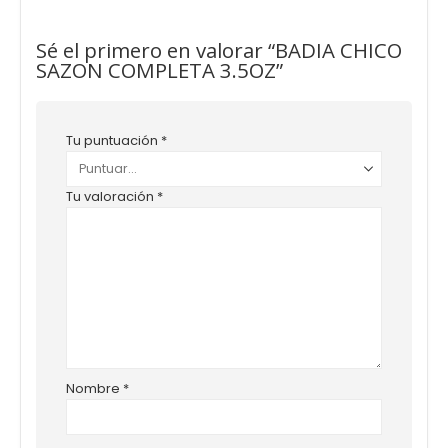
Sé el primero en valorar “BADIA CHICO
SAZON COMPLETA 3.5OZ”
Tu puntuación
*
Tu valoración
*
Nombre
*