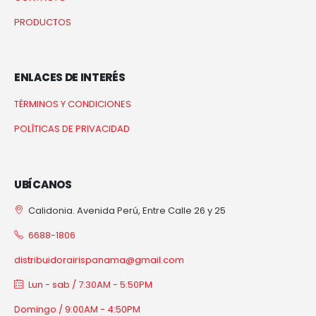
PRODUCTOS
ENLACES DE INTERÉS
TÉRMINOS Y CONDICIONES
POLÍTICAS DE PRIVACIDAD
UBÍCANOS
Calidonia. Avenida Perú, Entre Calle 26 y 25
6688-1806
distribuidorairispanama@gmail.com
Lun - sab / 7:30AM - 5:50PM
Domingo / 9:00AM - 4:50PM