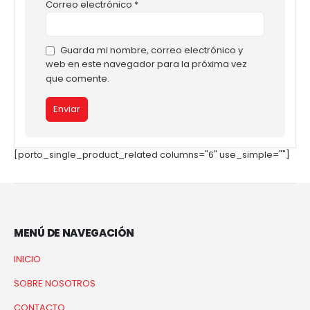
Correo electrónico
*
Guarda mi nombre, correo electrónico y
web en este navegador para la próxima vez
que comente.
[porto_single_product_related columns="6" use_simple=""]
MENÚ DE NAVEGACIÓN
INICIO
SOBRE NOSOTROS
CONTACTO