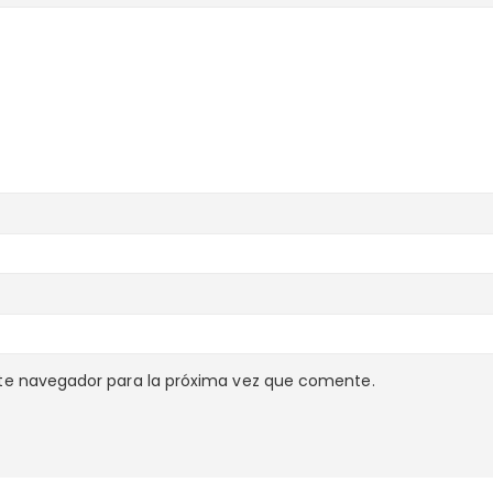
te navegador para la próxima vez que comente.