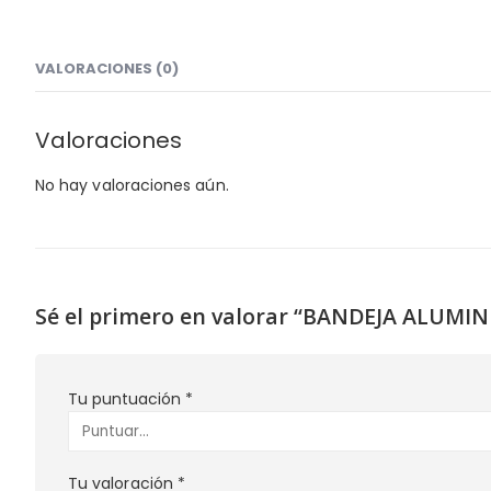
VALORACIONES (0)
Valoraciones
No hay valoraciones aún.
Sé el primero en valorar “BANDEJA ALUMI
Tu puntuación
*
Tu valoración
*