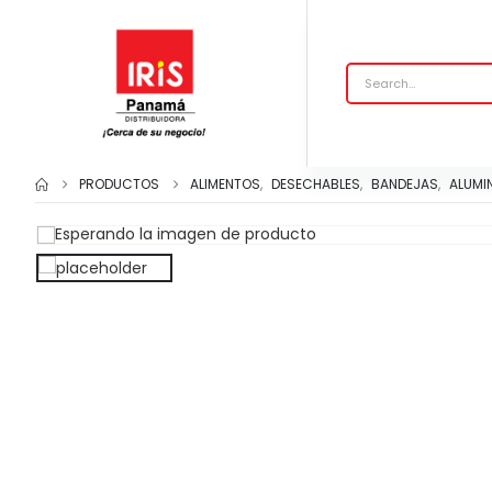
PRODUCTOS
ALIMENTOS
,
DESECHABLES
,
BANDEJAS
,
ALUMI