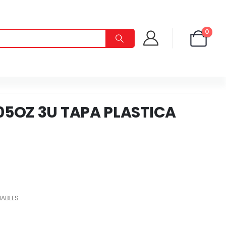
0
05OZ 3U TAPA PLASTICA
ABLES