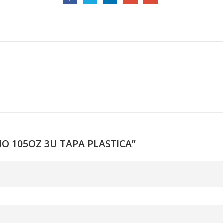
NIO 105OZ 3U TAPA PLASTICA”