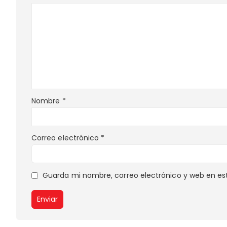
Nombre
*
Correo electrónico
*
Guarda mi nombre, correo electrónico y web en es