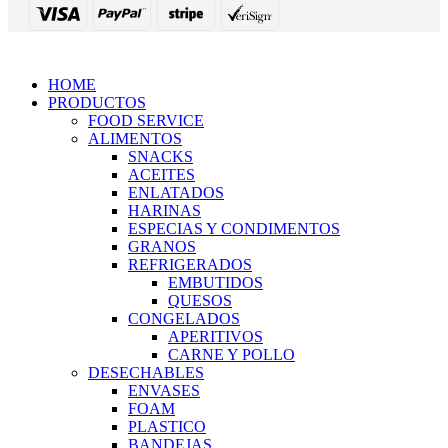
HOME
PRODUCTOS
FOOD SERVICE
ALIMENTOS
SNACKS
ACEITES
ENLATADOS
HARINAS
ESPECIAS Y CONDIMENTOS
GRANOS
REFRIGERADOS
EMBUTIDOS
QUESOS
CONGELADOS
APERITIVOS
CARNE Y POLLO
DESECHABLES
ENVASES
FOAM
PLASTICO
BANDEJAS