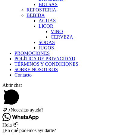
BOLSAS
REPOSTERIA
BEBIDA
AGUAS
LICOR
VINO
CERVEZA
SODAS
JUGOS
PROMOCIONES
POLÍTICA DE PRIVACIDAD
TÉRMINOS Y CONDICIONES
SOBRE NOSOTROS
Contacto
Abrir chat
💬 ¿Necesitas ayuda?
Hola 👋
¿En qué podemos ayudarte?