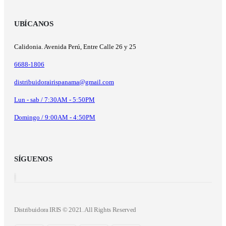
UBÍCANOS
Calidonia. Avenida Perú, Entre Calle 26 y 25
6688-1806
distribuidorairispanama@gmail.com
Lun - sab / 7:30AM - 5:50PM
Domingo / 9:00AM - 4:50PM
SÍGUENOS
Distribuidora IRIS © 2021. All Rights Reserved