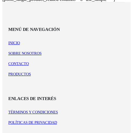
MENÚ DE NAVEGACIÓN
INICIO
SOBRE NOSOTROS
CONTACTO
PRODUCTOS
ENLACES DE INTERÉS
TÉRMINOS Y CONDICIONES
POLÍTICAS DE PRIVACIDAD