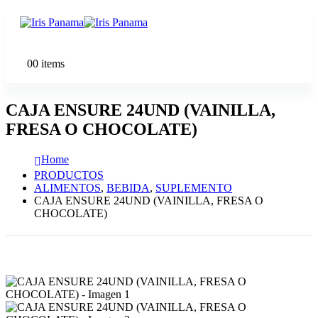
0
0 items
CAJA ENSURE 24UND (VAINILLA,
FRESA O CHOCOLATE)
Home
PRODUCTOS
ALIMENTOS
,
BEBIDA
,
SUPLEMENTO
CAJA ENSURE 24UND (VAINILLA, FRESA O
CHOCOLATE)