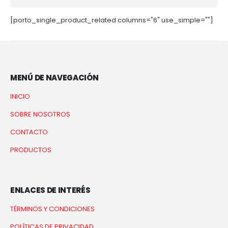
[porto_single_product_related columns="6" use_simple=""]
MENÚ DE NAVEGACIÓN
INICIO
SOBRE NOSOTROS
CONTACTO
PRODUCTOS
ENLACES DE INTERÉS
TÉRMINOS Y CONDICIONES
POLÍTICAS DE PRIVACIDAD