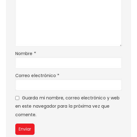
Nombre
*
Correo electrónico
*
Guarda mi nombre, correo electrónico y web
en este navegador para la próxima vez que
comente.