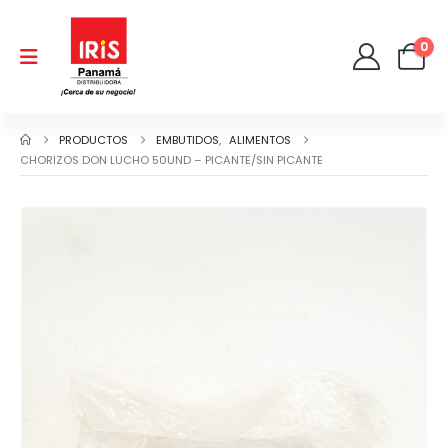
0
PRODUCTOS
EMBUTIDOS
,
ALIMENTOS
CHORIZOS DON LUCHO 50UND – PICANTE/SIN PICANTE