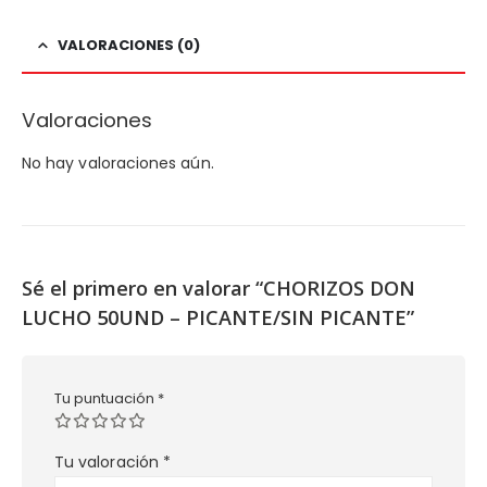
VALORACIONES (0)
Valoraciones
No hay valoraciones aún.
Sé el primero en valorar “CHORIZOS DON
LUCHO 50UND – PICANTE/SIN PICANTE”
Tu puntuación
*
Tu valoración
*