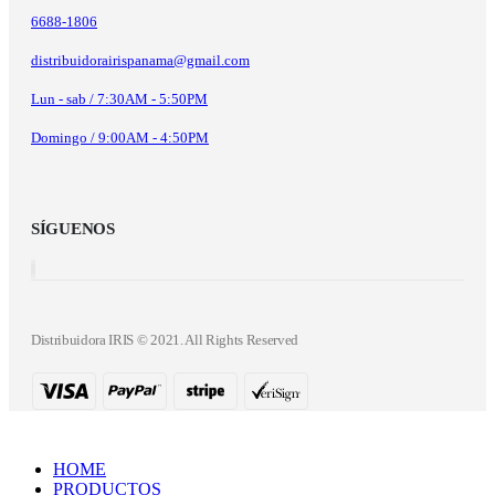
6688-1806
distribuidorairispanama@gmail.com
Lun - sab / 7:30AM - 5:50PM
Domingo / 9:00AM - 4:50PM
SÍGUENOS
Distribuidora IRIS © 2021. All Rights Reserved
HOME
PRODUCTOS