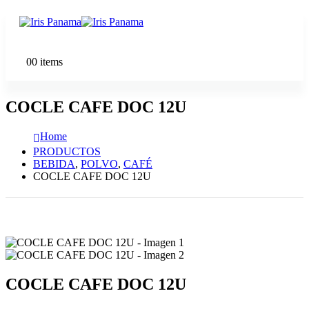
0
0 items
COCLE CAFE DOC 12U
Home
PRODUCTOS
BEBIDA
,
POLVO
,
CAFÉ
COCLE CAFE DOC 12U
COCLE CAFE DOC 12U