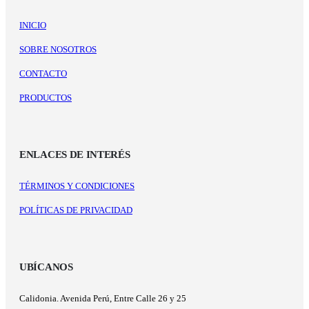
INICIO
SOBRE NOSOTROS
CONTACTO
PRODUCTOS
ENLACES DE INTERÉS
TÉRMINOS Y CONDICIONES
POLÍTICAS DE PRIVACIDAD
UBÍCANOS
Calidonia. Avenida Perú, Entre Calle 26 y 25