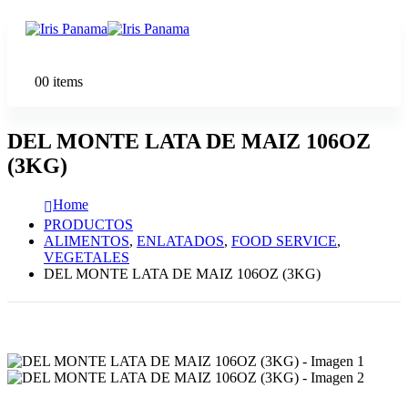
0
0 items
DEL MONTE LATA DE MAIZ 106OZ
(3KG)
Home
PRODUCTOS
ALIMENTOS
,
ENLATADOS
,
FOOD SERVICE
,
VEGETALES
DEL MONTE LATA DE MAIZ 106OZ (3KG)