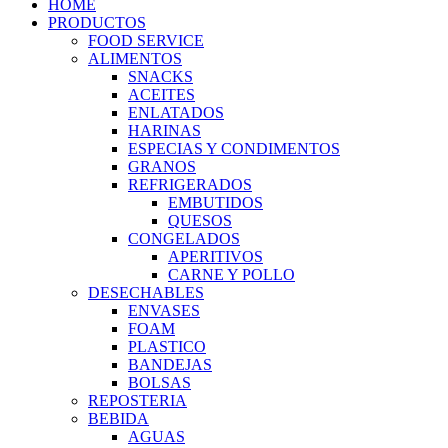
HOME
PRODUCTOS
FOOD SERVICE
ALIMENTOS
SNACKS
ACEITES
ENLATADOS
HARINAS
ESPECIAS Y CONDIMENTOS
GRANOS
REFRIGERADOS
EMBUTIDOS
QUESOS
CONGELADOS
APERITIVOS
CARNE Y POLLO
DESECHABLES
ENVASES
FOAM
PLASTICO
BANDEJAS
BOLSAS
REPOSTERIA
BEBIDA
AGUAS