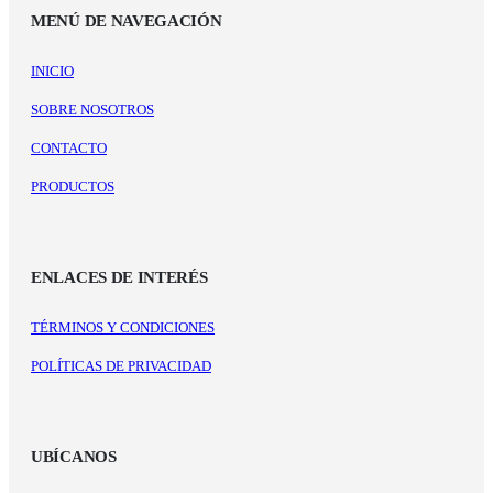
MENÚ DE NAVEGACIÓN
INICIO
SOBRE NOSOTROS
CONTACTO
PRODUCTOS
ENLACES DE INTERÉS
TÉRMINOS Y CONDICIONES
POLÍTICAS DE PRIVACIDAD
UBÍCANOS