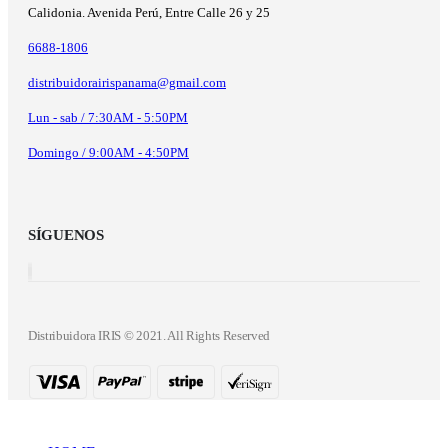
Calidonia. Avenida Perú, Entre Calle 26 y 25
6688-1806
distribuidorairispanama@gmail.com
Lun - sab / 7:30AM - 5:50PM
Domingo / 9:00AM - 4:50PM
SÍGUENOS
Distribuidora IRIS © 2021. All Rights Reserved